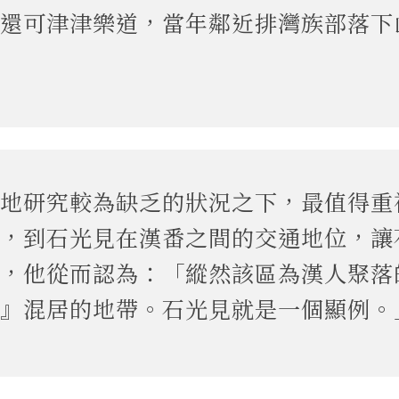
還可津津樂道，當年鄰近排灣族部落下
地研究較為缺乏的狀況之下，最值得重
，到石光見在漢番之間的交通地位，讓
，他從而認為：「縱然該區為漢人聚落
』混居的地帶。石光見就是一個顯例。