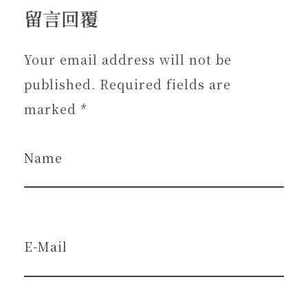
留言回覆
Your email address will not be
published. Required fields are
marked *
Name
E-Mail