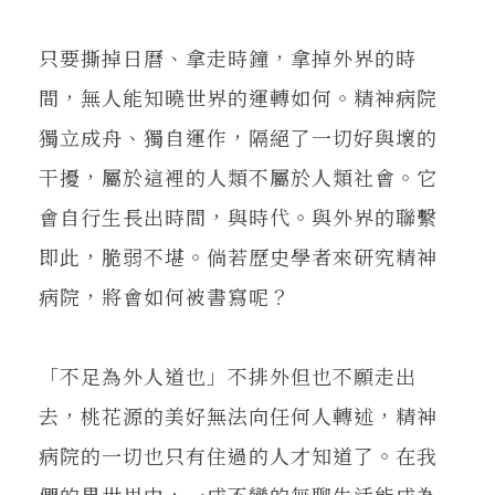
只要撕掉日曆、拿走時鐘，拿掉外界的時
間，無人能知曉世界的運轉如何。精神病院
獨立成舟、獨自運作，隔絕了一切好與壞的
干擾，屬於這裡的人類不屬於人類社會。它
會自行生長出時間，與時代。與外界的聯繫
即此，脆弱不堪。倘若歷史學者來研究精神
病院，將會如何被書寫呢？
「不足為外人道也」不排外但也不願走出
去，桃花源的美好無法向任何人轉述，精神
病院的一切也只有住過的人才知道了。在我
們的異世界中，一成不變的無聊生活能成為