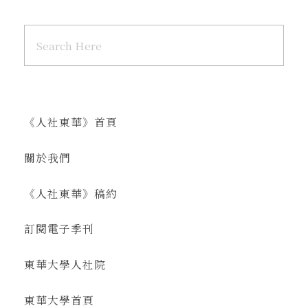
《人社東華》首頁
關於我們
《人社東華》稿約
訂閱電子季刊
東華大學人社院
東華大學首頁