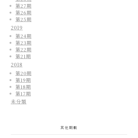
第27期
第26期
第25期
2019
第24期
第23期
第22期
第21期
2018
第20期
第19期
第18期
第17期
未分類
其他期數