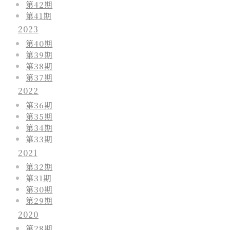
第42期
第41期
2023
第40期
第39期
第38期
第37期
2022
第36期
第35期
第34期
第33期
2021
第32期
第31期
第30期
第29期
2020
第28期