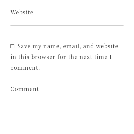
Website
Save my name, email, and website
in this browser for the next time I
comment.
Comment