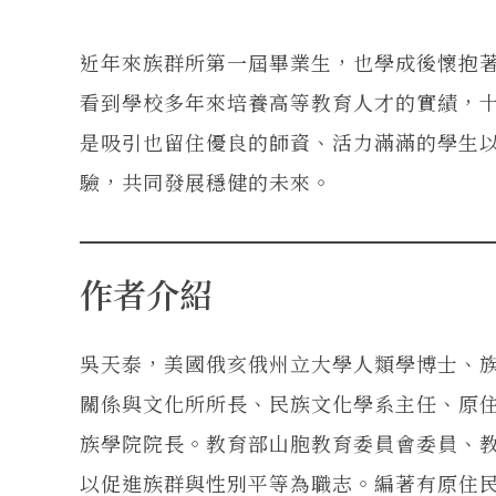
近年來族群所第一屆畢業生，也學成後懷抱
看到學校多年來培養高等教育人才的實績，
是吸引也留住優良的師資、活力滿滿的學生
驗，共同發展穩健的未來。
作者介紹
吳天泰，美國俄亥俄州立大學人類學博士、
關係與文化所所長、民族文化學系主任、原
族學院院長。教育部山胞教育委員會委員、
以促進族群與性別平等為職志。編著有原住