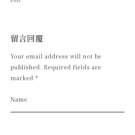
Post
留言回覆
Your email address will not be
published. Required fields are
marked *
Name