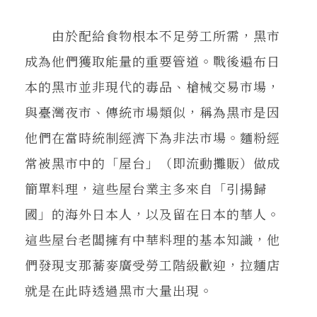
由於配給食物根本不足勞工所需，黑市
成為他們獲取能量的重要管道。戰後遍布日
本的黑市並非現代的毒品、槍械交易市場，
與臺灣夜市、傳統市場類似，稱為黑市是因
他們在當時統制經濟下為非法市場。麵粉經
常被黑市中的「屋台」（即流動攤販）做成
簡單料理，這些屋台業主多來自「引揚歸
國」的海外日本人，以及留在日本的華人。
這些屋台老闆擁有中華料理的基本知識，他
們發現支那蕎麥廣受勞工階級歡迎，拉麵店
就是在此時透過黑市大量出現。