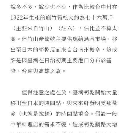
說多不多，說少也不少，作為比較台中州在
1922年生產的麻竹筍乾大約為七十六萬斤
（主要來自竹山）（註六），佔比並不算太
高。但竹山產筍乾主要供應給島內市場，移
出至日本的筍乾反而來自台南州較多，這或
許是因臺灣在日治初期主要港口分布於基
隆、台南與高雄之故。
值得注意之處在於，臺灣筍乾開始大量
移出至日本的時間點，與來來軒發明支那蕎
麥（也就是拉麵）的時間點重合。假設一般
中華料理店的需求不變，造成筍乾銷路大增