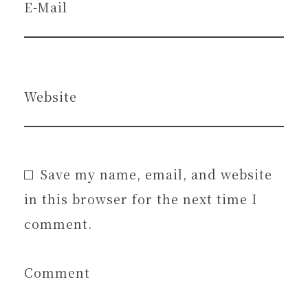
E-Mail
Website
Save my name, email, and website
in this browser for the next time I
comment.
Comment