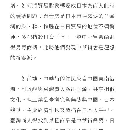
增。如何將貿易對象轉變成日本為商人此時
的頭號問題：有什麼是日本市場需要的？臺
灣的茶、糖、樟腦在台日貿易的地位不須贅
述，多把持於日資手上，一般中小貿易商則
得另尋商機，此時他們發現中華街會是理想
的新客源。
如前述，中華街的住民來自中國東南沿
海，可以說與臺灣漢人系出同源，共享相似
文化。但工業品臺灣完全無法與中國、日本
競爭，主要經濟作物又被掐在日本人手裡，
臺灣商人得找到某種商品是中華街需要，日