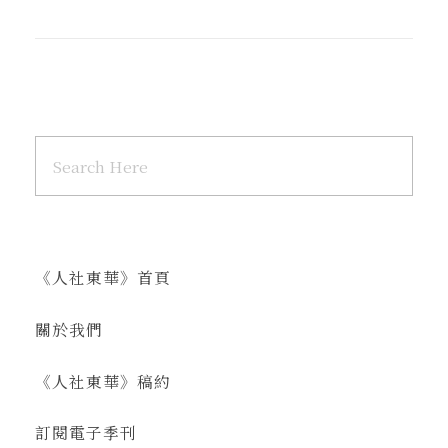
《人社東華》首頁
關於我們
《人社東華》稿約
訂閱電子季刊