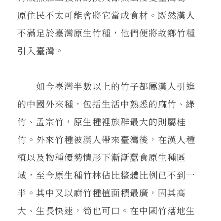
原住民不太可能會將它當成食材。既然漢人
不滿足於臺灣原生竹種，他們便將故鄉竹種
引入臺灣。
如今臺灣半數以上的竹子都屬漢人引進
的中國外來種，包括生活中熟悉的麻竹、綠
竹、孟宗竹，原生種裡族群最大的則屬桂
竹。外來竹種被漢人帶來臺灣後，在漢人種
植以及物種優勢情形下漸漸蠶食原生種區
域，至今原生種竹林佔比整體比例已不到一
半。其中又以麻竹種植面積最廣，因其高
大、生長快速，筍也可口。在中國竹落地生