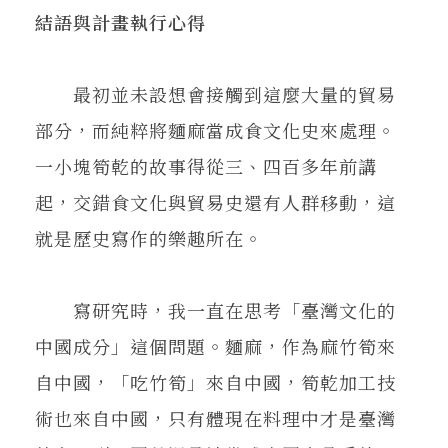
結語與計畫執行心得
最初並未設想會接觸到這麼大量的貿易
部分，而純粹將麵麻當成食文化史來處理。
一小塊筍乾的故事得從三、四百多年前講
起，交錯食文化與貿易史還有人群移動，這
就是歷史寫作的樂趣所在。
寫研究時，我一直在思考「臺灣文化的
中國成分」這個問題。麵麻，作為麻竹筍來
自中國，「吃竹筍」來自中國，筍乾加工技
術也來自中國，只有體現在料理中才是臺灣