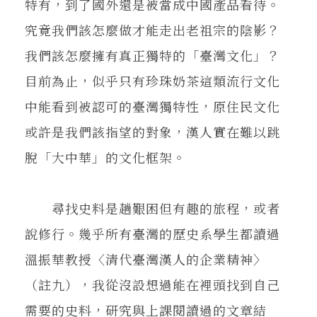
特有，到了國外還是被當成中國產品看待。
究竟我們該怎麼做才能走出老祖宗的陰影？
我們該怎麼擁有真正獨特的「臺灣文化」？
目前為止，似乎只有珍珠奶茶這類流行文化
中能看到被認可的臺灣獨特性，原住民文化
或許是我們該指望的對象，漢人實在難以跳
脫「大中華」的文化框架。
尋找史料是趟艱困但有趣的旅程，或者
說修行。幾乎所有臺灣的歷史系學生都讀過
溫振華教授〈清代臺灣漢人的企業精神〉
（註九），我從沒設想過能在裡頭找到自己
需要的史料，研究與上課閱讀過的文章結