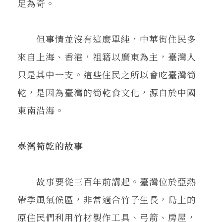
足為奇。
但事情並沒有這麼單純，中華街住民多
來自上海、香港，祖籍以廣東為主，臺灣人
只是其中一支。這些住民之所以會吃臺灣筍
乾，是因為臺灣的筍乾食文化，源自於中國
東南沿海。
臺灣筍乾的故事
故事要從三百年前講起。臺灣位於亞熱
帶季風氣候區，非常適合竹子生長，島上的
原住民們利用竹材製作工具、弓箭、房屋，