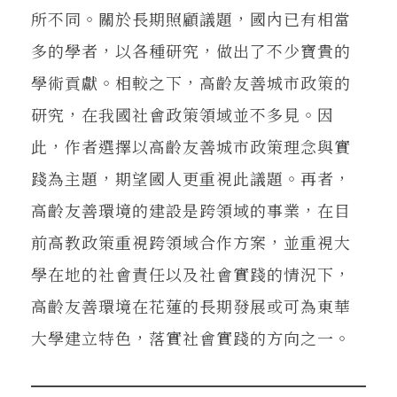
所不同。關於長期照顧議題，國內已有相當
多的學者，以各種研究，做出了不少寶貴的
學術貢獻。相較之下，高齡友善城市政策的
研究，在我國社會政策領域並不多見。因
此，作者選擇以高齡友善城市政策理念與實
踐為主題，期望國人更重視此議題。再者，
高齡友善環境的建設是跨領域的事業，在目
前高教政策重視跨領域合作方案，並重視大
學在地的社會責任以及社會實踐的情況下，
高齡友善環境在花蓮的長期發展或可為東華
大學建立特色，落實社會實踐的方向之一。