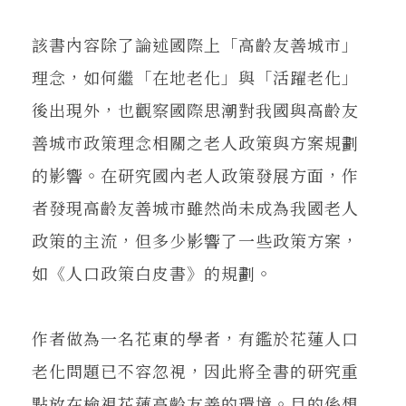
該書內容除了論述國際上「高齡友善城市」
理念，如何繼「在地老化」與「活躍老化」
後出現外，也觀察國際思潮對我國與高齡友
善城市政策理念相關之老人政策與方案規劃
的影響。在研究國內老人政策發展方面，作
者發現高齡友善城市雖然尚未成為我國老人
政策的主流，但多少影響了一些政策方案，
如《人口政策白皮書》的規劃。
作者做為一名花東的學者，有鑑於花蓮人口
老化問題已不容忽視，因此將全書的研究重
點放在檢視花蓮高齡友善的環境。目的係想