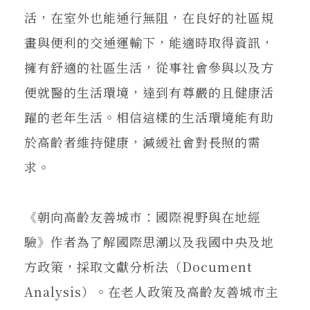
活，在室外也能通行無阻，在良好的社區規
畫與便利的交通運輸下，能適時取得資訊，
擁有舒適的社區生活，從事社會參與以及方
便就醫的生活環境，達到有尊嚴的且健康活
躍的老年生活。相信這樣的生活環境能有助
於高齡者維持健康，減緩社會對長照的需
求。
《朝向高齡友善城市：國際視野與在地經
驗》作者為了解國際思潮以及我國中央及地
方政策，採取文獻分析法（Document
Analysis）。在老人政策及高齡友善城市主