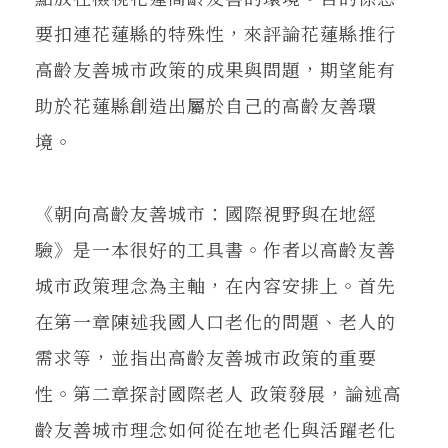
要扣連花蓮縣的特殊性，來評論花蓮縣推行
高齡友善城市政策的成果與問題，期望能有
助於花蓮縣創造出屬於自己的高齡友善環
境。
《朝向高齡友善城市：國際視野與在地經
驗》是一本很好的工具書。作者以高齡友善
城市政策理念為主軸，在內容安排上。首先
在第一章陳述我國人口老化的問題、老人的
需求等，並指出高齡友善城市政策的重要
性。第二章探討國際老人 政策發展，論述高
齡友善城市理念如何從在地老化與活躍老化