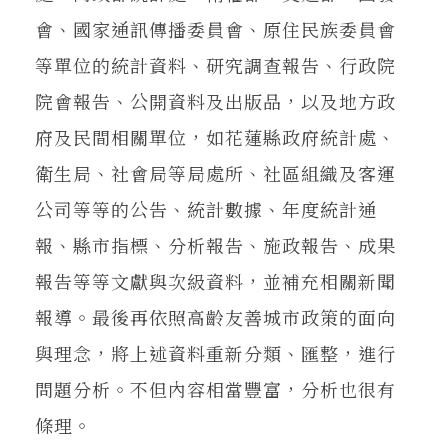
會、國家通訊傳播委員會、原住民族委員會
等單位的統計資料、研究調查報告、行政院
院會報告、公開資料及出版品，以及地方政
府及民間相關單位，如花蓮縣政府統計處、
衛生局、社會局等局處所、社區組織及客運
公司等等的公告、統計數據、年度統計通
報、縣市指標、分析報告、施政報告、成果
報告等等文獻與次級資料，並補充相關新聞
報導。最後再依照高齡友善城市政策的面向
與理念，將上述資料重新分類、匯整，進行
問題分析。不但內容相當豐富，分析也很有
條理。