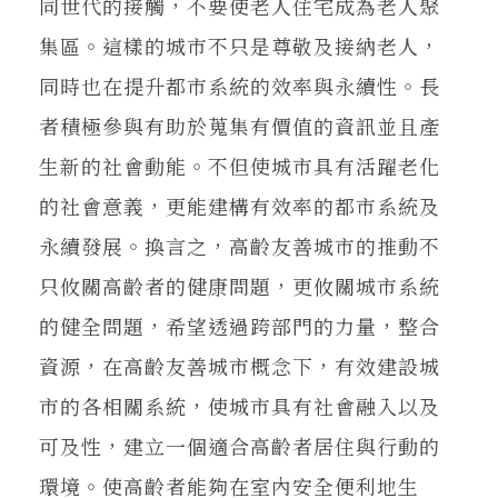
同世代的接觸，不要使老人住宅成為老人聚
集區。這樣的城市不只是尊敬及接納老人，
同時也在提升都市系統的效率與永續性。長
者積極參與有助於蒐集有價值的資訊並且產
生新的社會動能。不但使城市具有活躍老化
的社會意義，更能建構有效率的都市系統及
永續發展。換言之，高齡友善城市的推動不
只攸關高齡者的健康問題，更攸關城市系統
的健全問題，希望透過跨部門的力量，整合
資源，在高齡友善城市概念下，有效建設城
市的各相關系統，使城市具有社會融入以及
可及性，建立一個適合高齡者居住與行動的
環境。使高齡者能夠在室內安全便利地生