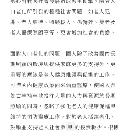
勢必對我國社會發展造成嚴重衝擊。隨著人
口老化所引發的種種社會問題，如老人犯
罪、老人虐待、照顧殺人、孤獨死、雙老及
老人醫療照顧等等，更會增加社會的負擔。
面對人口老化的問題，國人除了改善國內長
期照顧的環境與提供家庭更多的支持外，更
重要的應該是老人健康維護與促進的工作。
可惜國內健康政策向來偏重醫療，使國人有
如亡羊補牢地投注大量的人力與資源於長期
照顧的同時，忽略了強化老人的健康促進與
維持的預防醫療工作。對於老人活躍老化、
鼓勵並支持老人社會參
與
的投資較少。根據