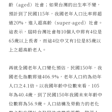
齡（aged）社會；如果台灣的出生率不變，
預計到了民國115年，我國老年人口比率將超
過20%，進入超高齡（super-aged）社會。
這表示，屆時台灣社會每10個人中將有4位是
65歲以上長者，而這4位中又有1位是85歲以
上之超高齡老人。
再就全國老年人口變化預估，民國150年，我
國老化指數將達406.9%，老年人口約為幼年
人口之4.1倍。以我國年齡中位數來看，105
年為40.4歲，到了民國150年我國未來年齡中
位數將為56.9歲。人口結構及勞動力的老化