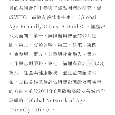
員的共同合作下參與了焦點團體的研究，促
成WHO「高齡友善城市指南」（Global
Age-Friendly Cities: A Guide），匯整出
八大面向：第一，無障礙與安全的公共空
間、第二，交通運輸、第三，住宅、第四，
社會參與、第五，尊重與社會融入、第六，
工作與志願服務、第七，溝通與資訊
，
以及
第八，社區與健康服務，並且並向全球公
布，提供各界做為評估與建設高齡友善城市
的方向。並於2011年6月啟動高齡友善城市全
球網絡（Global Network of Age-
Friendly Cities）。