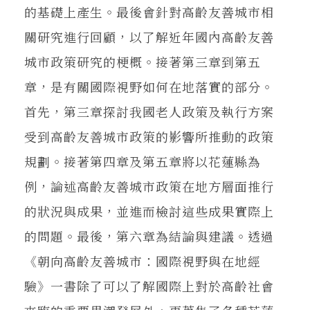
的基礎上產生。最後會針對高齡友善城市相
關研究進行回顧，以了解近年國內高齡友善
城市政策研究的梗概。接著第三章到第五
章，是有關國際視野如何在地落實的部分。
首先，第三章探討我國老人政策及執行方案
受到高齡友善城市政策的影響所推動的政策
規劃。接著第四章及第五章將以花蓮縣為
例，論述高齡友善城市政策在地方層面推行
的狀況與成果，並進而檢討這些成果實際上
的問題。最後，第六章為結論與建議。透過
《朝向高齡友善城市：國際視野與在地經
驗》一書除了可以了解國際上對於高齡社會