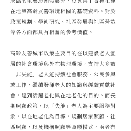
來臨的重要思潮發展外，更蒐集了各種花蓮
在地與高齡友善環境相關的基礎資料。對於
政策規劃、學術研究、社區發展與社區營造
等各方面都具有相當的參考價值。
高齡友善城市政策主要目的在以建設老人宜
居的社會環境與外在物理環境，支持大多數
「非失能」老人能持續社會服務、公民參與
或工作，繼續發揮老人的知識與經驗貢獻社
會，達到活躍老化與在地老化的目的。而長
期照顧政策，以「失能」老人為主要服務對
象，以在地老化為目標，規劃居家照顧、社
區照顧，以及機構照顧等照顧模式，兩者有