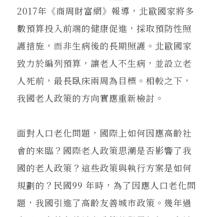
2017年《商周財富網》報導，北歐國家將多
數預算投入前端的健康促進，採取預防性照
護措施，而非生病後的長期照護。北歐國家
致力於編列預算，讓老人不生病，並設立老
人死前，最長臥床兩周為目標。相較之下，
我國老人政策的方向實應重新檢討。
面對人口老化問題，國際上如何因應高齡社
會的來臨？國際老人政策思潮是否影響了我
國的老人政策？這些政策與執行方案是如何
規劃的？民國99 年時，為了因應人口老化問
題，我國引進了高齡友善城市政策。幾年過