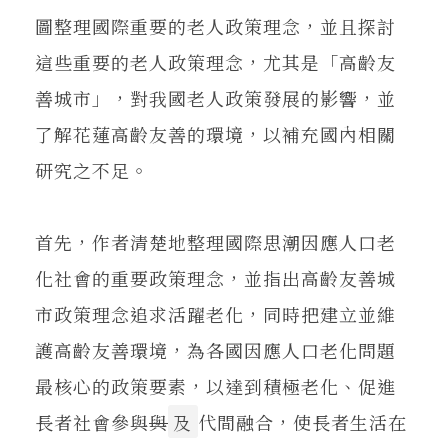
圖整理國際重要的老人政策理念，並且探討
這些重要的老人政策理念，尤其是「高齡友
善城市」，對我國老人政策發展的影響，並
了解花蓮高齡友善的環境，以補充國內相關
研究之不足。
首先，作者清楚地整理國際思潮因應人口老
化社會的重要政策理念，並指出高齡友善城
市政策理念追求活躍老化，同時把建立並維
護高齡友善環境，為各國因應人口老化問題
最核心的政策要素，以達到積極老化、促進
長者社會參與
與
及
代間融合，使長者生活在