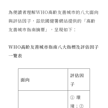
為便讀者理解WHO高齡友善城市的八大面向
與評估因子，茲依國健署網站提供的「高齡
友善城市指南摘要」，呈現如下：
WHO高齡友善城市指南八大指標及評估因子
一覽表
評估因
面向
子
① 環
境；②