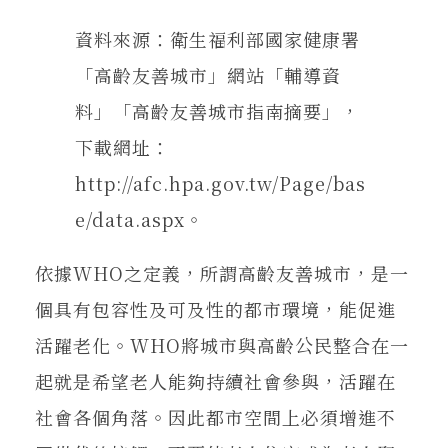
資料來源：衛生福利部國家健康署
「高齡友善城市」網站「輔導資
料」「高齡友善城市指南摘要」，
下載網址：
http://afc.hpa.gov.tw/Page/bas
e/data.aspx。
依據WHO之定義，所謂高齡友善城市，是一
個具有包容性及可及性的都市環境，能促進
活躍老化。WHO將城市與高齡公民整合在一
起就是希望老人能夠持續社會參與，活躍在
社會各個角落。因此都市空間上必須增進不