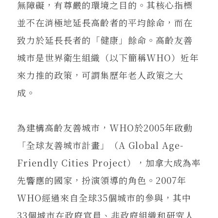
無障礙，有尊嚴的環境之目的。其核心指標
並不在消極地延長高齡者的平均餘命，而在
致力於延長長者的「健康」餘命。高齡友善
城市是世界衛生組織（以下簡稱WHO）近年
來力推的政策，可謂集歷年老人政策之大
成。
為建構高齡友善城市，WHO於2005年啟動
「全球友善城市計畫」（A Global Age-
Friendly Cities Project），加拿大成為率
先響應的國家，扮演領導的角色。2007年
WHO經過來自全球35個城市的參與，其中
33個城市在政府官員、非政府組織和研究人