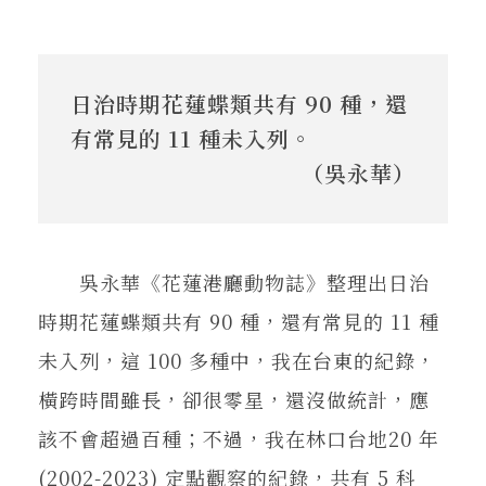
日治時期花蓮蝶類共有 90 種，還
有常見的 11 種未入列。
（吳永華）
吳永華《花蓮港廳動物誌》整理出日治
時期花蓮蝶類共有 90 種，還有常見的 11 種
未入列，這 100 多種中，我在台東的紀錄，
橫跨時間雖長，卻很零星，還沒做統計，應
該不會超過百種；不過，我在林口台地20 年
(2002-2023) 定點觀察的紀錄，共有 5 科