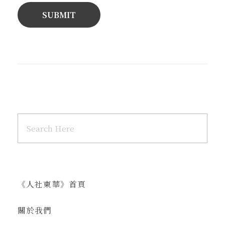
《人社東華》首頁
關於我們