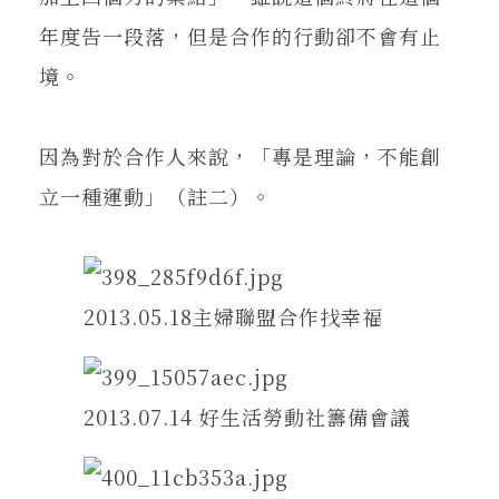
年度告一段落，但是合作的行動卻不會有止
境。
因為對於合作人來說，「專是理論，不能創
立一種運動」（註二）。
2013.05.18主婦聯盟合作找幸福
2013.07.14 好生活勞動社籌備會議