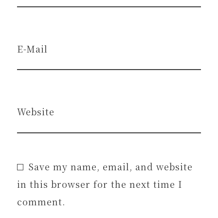
E-Mail
Website
Save my name, email, and website
in this browser for the next time I
comment.