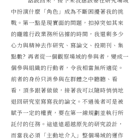
中扮演什麼「角色」成為不斷困擾著我的挑
戰。第一點是現實面的問題，扣掉突如其來
的龐雜行政業務所佔據的時間，我還剩多少
心力與精神去作研究、寫論文、投期刊、集
點數? 再者從一個觀察場域的參與者，變成一
個參與組織的行動者，令我相當無所適從。
前者的身份只消參與在群體之中聽聽、看
看，頂多跟著做做，接著我可以隨時悄悄地
退回研究室寫寫我的論文。不過後者可是被
賦予一定的權責，要在第一線規劃並執行所
託付的任務。這遠遠超越原先的研究設計，
而當我必須「主動地介入」整個場域的運作