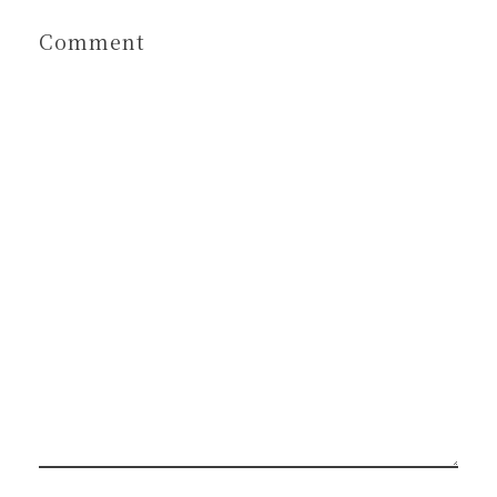
Comment