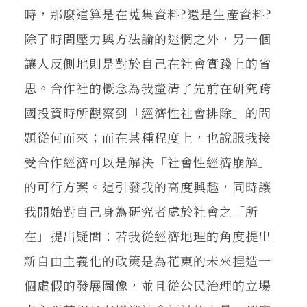
時，那麼這算是在蒐集資料?還是生產資料?
除了時間壓力與方法論的迷惘之外，另一個
讓人反側地則是對於自己在社會實踐上的省
思。合作社的概念為我釐清了先前在研究跨
國投資時所觀察到「經濟性社會排除」的問
題從何而來；而在某種程度上，也說服我接
受合作經濟可以是解決「社會性經濟崩解」
的可行方案。這引發我的高度興趣，同時讓
我開始對自己身為研究者處於社會之「所
在」提出疑問：若我從經濟地理的角度提出
新自由主義化的政策是為花東的未來捏造一
個虛假的發展圖像，並且從公民治理的立場