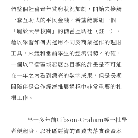
們整個社會青年貧窮狀況加劇，開始去接觸
一套互助式的平民金融，希望能籌組一個
「屬於大學校園」的儲蓄互助社（註一），
藉以學習如何去運用不同於商業運作的理財
工具，來緩和當前學生的經濟弱勢。的確，
一個以平衡區域發展為目標的計畫是不可能
在一年之內看到漂亮的數字成果，但是長期
間陪伴是合作經濟推展過程中非常重要的扎
根工作。
早十多年前Gibson-Graham等一批學
者便起身，以社區經濟的實踐去落實後資本