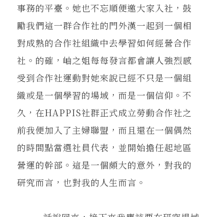
事務的平臺。她也不忘順便邀大家入社，鼓
勵我們這一群合作社的門外漢一起到一個相
對成熟的合作社組織中去學習如何經營合作
社。的確，岫之姐每每發言都會讓人強烈感
受到合作社運動對她來說已經不只是一個組
織或是一個學習的場域，而是一個信仰。不
久，在HAPPIS社群正式成立勞動合作社之
前我便加入了主婦聯盟，而且還在一個偶然
的時間點當選社員代表，並開始擔任起地區
營運的幹部。這是一個頗大的意外，對我的
研究而言，也對我的人生而言。
話說回來，接下來我應該要在研究場域