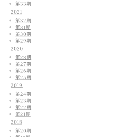
第33期
2021
第32期
第31期
第30期
第29期
2020
第28期
第27期
第26期
第25期
2019
第24期
第23期
第22期
第21期
2018
第20期