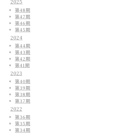
2025
第48期
第47期
第46期
第45期
2024
第44期
第43期
第42期
第41期
2023
第40期
第39期
第38期
第37期
2022
第36期
第35期
第34期