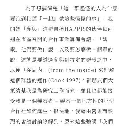
為了想搞清楚「這一群怪怪的人為什麼
要跑到花蓮『一起』做這些怪怪的事」，我
開始「參與」這群自稱HAPPIS的伙伴每兩
週在市區召開的合作事業籌備會議，「觀
察」他們要做什麼，以及要怎麼做。簡單的
說，這就是要透過參與到特定的群體之中，
以便「從局內」(from the inside) 來理解
這個群體的運作(Cook 1997)。新朋友們大
抵清楚我是為研究工作而來，並且也都能接
受我是一個觀察者 – 觀察一個地方性的小型
合作社如何誕生。很快地，我藉由密集而熱
烈的會議討論瞭解到，原來這些強調「我們