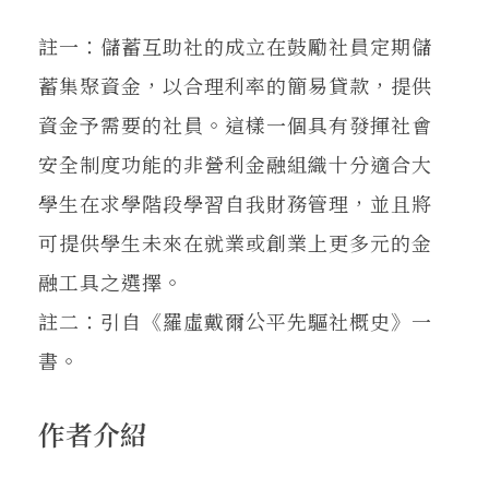
註一：儲蓄互助社的成立在鼓勵社員定期儲
蓄集聚資金，以合理利率的簡易貸款，提供
資金予需要的社員。這樣一個具有發揮社會
安全制度功能的非營利金融組織十分適合大
學生在求學階段學習自我財務管理，並且將
可提供學生未來在就業或創業上更多元的金
融工具之選擇。
註二：引自《羅虛戴爾公平先驅社概史》一
書。
作者介紹