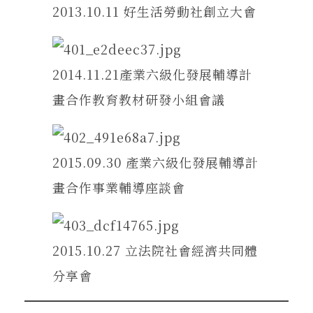
2013.10.11 好生活勞動社創立大會
2014.11.21產業六級化發展輔導計
畫合作教育教材研發小組會議
2015.09.30 產業六級化發展輔導計
畫合作事業輔導座談會
2015.10.27 立法院社會經濟共同體
分享會