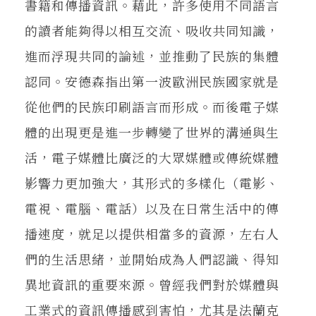
書籍和傳播資訊。藉此，許多使用不同語言
的讀者能夠得以相互交流、吸收共同知識，
進而浮現共同的論述，並推動了民族的集體
認同。安德森指出第一波歐洲民族國家就是
從他們的民族印刷語言而形成。而後電子媒
體的出現更是進一步轉變了世界的溝通與生
活，電子媒體比廣泛的大眾媒體或傳統媒體
影響力更加強大，其形式的多樣化（電影、
電視、電腦、電話）以及在日常生活中的傳
播速度，就足以提供相當多的資源，左右人
們的生活思緒，並開始成為人們認識、得知
異地資訊的重要來源。曾經我們對於媒體與
工業式的資訊傳播感到害怕，尤其是法蘭克