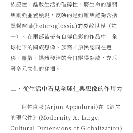
族記憶、離散生活的破碎性，將生命的脆弱
與剛強並置顯現，反映的是紛雜與能夠含括
眾聲喧嘩(heteroglossia)的裂散世界（註
一）。在兩部皆帶有自傳色彩的作品中，全
球化下的國族想像、族裔／原民認同在遷
移、離散、媒體發達的今日變得裂散，充斥
著多元文化的穿插。
二、從生活中看見全球化與想像的作用力
阿帕度萊(Arjun Appadurai)在《消失
的現代性》(Modernity At Large:
Cultural Dimensions of Globalization)