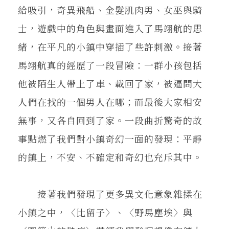
給吸引，奇異飛船、金髮肌肉男、女巫與騎
士，遊戲中的角色與畫面進入了馬翊航的思
緒，在平凡的小鎮中穿插了些許刺激。接著
馬翊航真的經歷了一段冒險：一群小孩包括
他被陌生人帶上了車、載回了家，被逼問大
人們在找的一個男人在哪；而最後大家相安
無事，又各自回到了家。一段曲折驚奇的故
事點燃了我們對小鎮奇幻一面的發現：平靜
的鎮上，不安、不確定和奇幻也充斥其中。
接著我們發現了更多異文化意象雜揉在
小鎮之中，〈比留子〉、〈野馬塵埃〉與