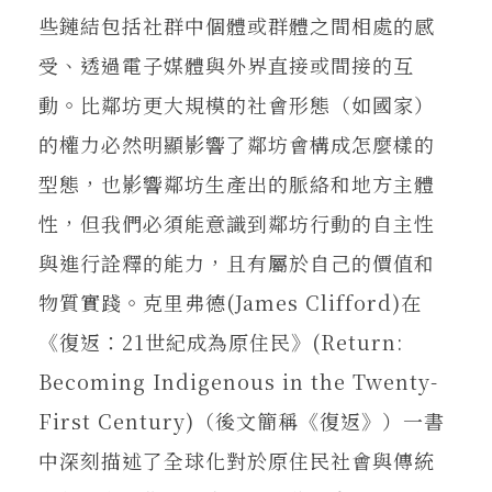
些鏈結包括社群中個體或群體之間相處的感
受、透過電子媒體與外界直接或間接的互
動。比鄰坊更大規模的社會形態（如國家）
的權力必然明顯影響了鄰坊會構成怎麼樣的
型態，也影響鄰坊生產出的脈絡和地方主體
性，但我們必須能意識到鄰坊行動的自主性
與進行詮釋的能力，且有屬於自己的價值和
物質實踐。克里弗德(James Clifford)在
《復返：21世紀成為原住民》(Return:
Becoming Indigenous in the Twenty-
First Century)（後文簡稱《復返》）一書
中深刻描述了全球化對於原住民社會與傳統