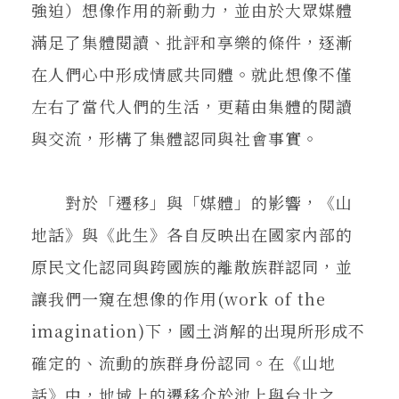
強迫）想像作用的新動力，並由於大眾媒體
滿足了集體閱讀、批評和享樂的條件，逐漸
在人們心中形成情感共同體。就此想像不僅
左右了當代人們的生活，更藉由集體的閱讀
與交流，形構了集體認同與社會事實。
對於「遷移」與「媒體」的影響，《山
地話》與《此生》各自反映出在國家內部的
原民文化認同與跨國族的離散族群認同，並
讓我們一窺在想像的作用(work of the
imagination)下，國土消解的出現所形成不
確定的、流動的族群身份認同。在《山地
話》中，地域上的遷移介於池上與台北之