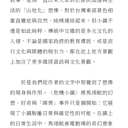
活的「山地化」想像，對於台灣東部景色相
當直覺地與自然、純樸連結起來。但小鎮不
僅是如此純粹，傳統中交雜的是多元文化的
入侵，不論是國家政府的教育導致，或是流
行文化與媒體的吸引力，都在池上地方景觀
上加注了更多雜揉資訊與文化景觀。
於是我們從作者的文字中察覺到了想像
的現身與作用。〈危機小鎮〉裡馬翊航的幻
想、好奇與「綁票」事件只是個開始：它展
現了小鎮脫離日常與確定性的可能。在鎮上
的日常生活中，馬翊航被電動場的奇幻意象