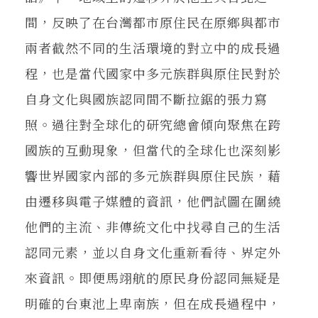
間，反映了在台灣都市原住民在原鄉與都市
兩者截然不同的生活環境的對立中的成長過
程，也是當代國家中多元族群與原住民對於
自身文化與國族認同間不斷拉鋸的張力寫
照。過往對全球化的研究總會傾向聚焦在跨
國族的互動現象，但當代的全球化也深刻影
響世界國家內部的多元族群與原住民族，藉
由遷移與電子媒體的資訊，他們試圖在圍繞
他們的主流、非傳統文化中找尋自己的生活
認同元素，並以自身文化重新看待、界定外
來資訊。即便馬翊航的原民身份認同無疑是
明確的台東池上卑南族，但在成長過程中，