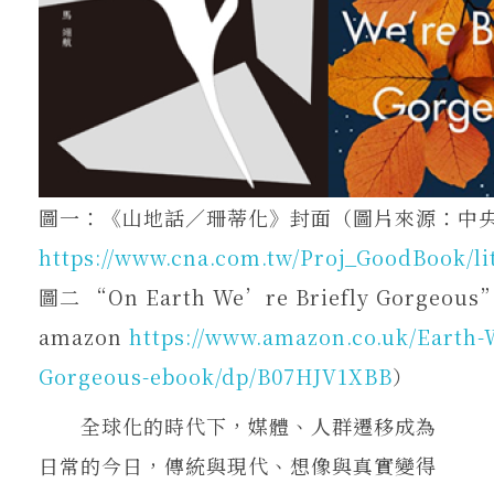
圖一：《山地話／珊蒂化》封面（圖片來源：中
https://www.cna.com.tw/Proj_GoodBook/li
圖二 “On Earth We’re Briefly Gorge
amazon
https://www.amazon.co.uk/Earth-W
Gorgeous-ebook/dp/B07HJV1XBB
）
全球化的時代下，媒體、人群遷移成為
日常的今日，傳統與現代、想像與真實變得