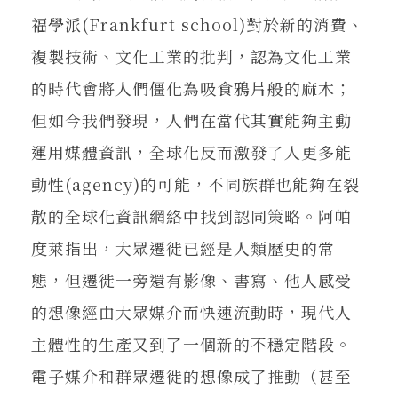
福學派(Frankfurt school)對於新的消費、
複製技術、文化工業的批判，認為文化工業
的時代會將人們僵化為吸食鴉片般的麻木；
但如今我們發現，人們在當代其實能夠主動
運用媒體資訊，全球化反而激發了人更多能
動性(agency)的可能，不同族群也能夠在裂
散的全球化資訊網絡中找到認同策略。阿帕
度萊指出，大眾遷徙已經是人類歷史的常
態，但遷徙一旁還有影像、書寫、他人感受
的想像經由大眾媒介而快速流動時，現代人
主體性的生產又到了一個新的不穩定階段。
電子媒介和群眾遷徙的想像成了推動（甚至