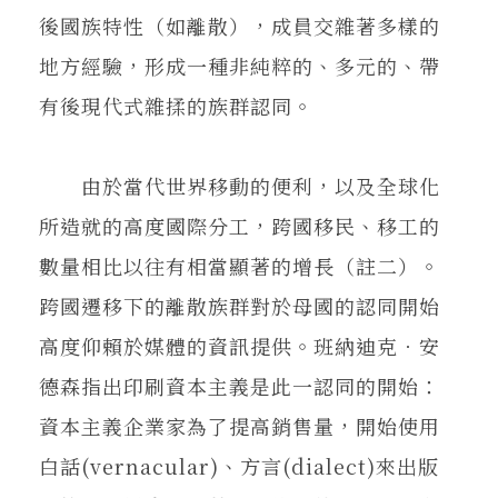
後國族特性（如離散），成員交雜著多樣的
地方經驗，形成一種非純粹的、多元的、帶
有後現代式雜揉的族群認同。
由於當代世界移動的便利，以及全球化
所造就的高度國際分工，跨國移民、移工的
數量相比以往有相當顯著的增長（註二）。
跨國遷移下的離散族群對於母國的認同開始
高度仰賴於媒體的資訊提供。班納迪克．安
德森指出印刷資本主義是此一認同的開始：
資本主義企業家為了提高銷售量，開始使用
白話(vernacular)、方言(dialect)來出版