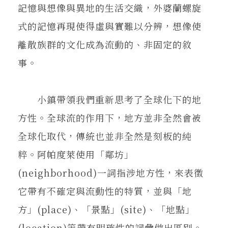
記憶與想像與異地的生活交織，外婆蘭螺旋
式的記憶再現使得虛與實難以分辨，想像使
離散族群的文化成為流動的、非固定的敘
事。
小鎮帶領我們重新思考了全球化下的地
方性。全球流的作用下，地方並非全然會被
全球化取代，傳統也並非全然是刻板的純
粹。阿帕度萊使用「鄰坊」
(neighborhood)一詞指涉地方性，來表徵
它帶有不確定與流動性的特質，並與「地
方」(place)、「景點」(site)、「地點」
(location)等帶有明確性的詞彙做出區別。