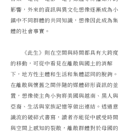
影響，外來的資訊與異文化想像逐漸成為小
鎮中不同群體的共同知識，想像因此成為集
體的社會事實。
《此生》則在空間與時間都具有大跨度
的移動，可從中看見在離散與國土的消解
下，地方性主體和生活和集體認同的脫鉤。
在離散與懷舊之間伴隨的媒體碎形資訊的並
置，想像使主角小狗將美國與越南、黑人與
亞裔、生活與家族記憶等做出連結。透過意
識流的破碎式書寫，讀者亦能從中感受時間
與空間上感知的裂散，離散群體對於母國的