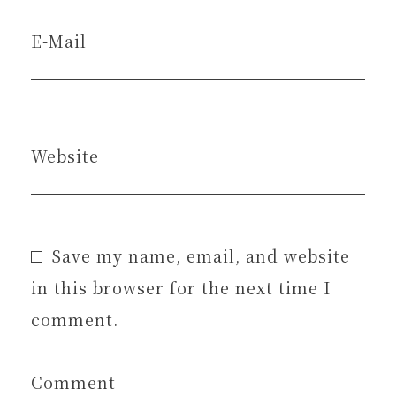
E-Mail
Website
Save my name, email, and website
in this browser for the next time I
comment.
Comment