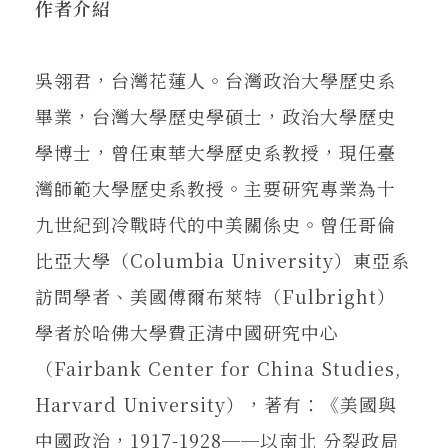
作者介紹
吳翎君，台灣花蓮人。台灣政治大學歷史系
畢業，台灣大學歷史學碩士，政治大學歷史
學博士，曾任東華大學歷史系教授，現任臺
灣師範大學歷史系教授。主要研究專業為十
九世紀到冷戰時代的中美關係史。曾任哥倫
比亞大學（Columbia University）東亞系
訪問學者、美國傅爾布萊特（Fulbright）
學者於哈佛大學費正清中國研究中心
（Fairbank Center for China Studies,
Harvard University），著有：《美國與
中國政治，1917-1928──以南北 分裂政局