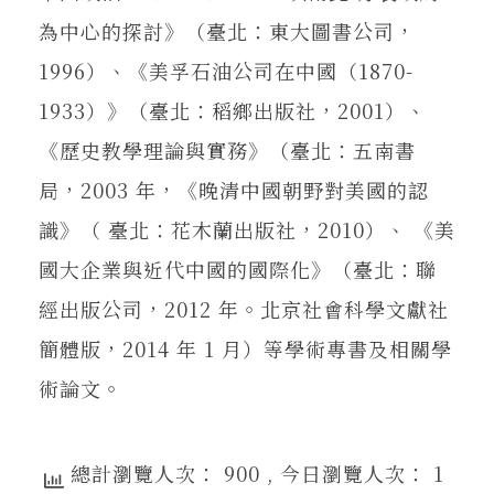
為中心的探討》（臺北：東大圖書公司，
1996）、《美孚石油公司在中國（1870-
1933）》（臺北：稻鄉出版社，2001）、
《歷史教學理論與實務》（臺北：五南書
局，2003 年，《晚清中國朝野對美國的認
識》（ 臺北：花木蘭出版社，2010）、 《美
國大企業與近代中國的國際化》（臺北：聯
經出版公司，2012 年。北京社會科學文獻社
簡體版，2014 年 1 月）等學術專書及相關學
術論文。
總計瀏覽人次： 900
, 今日瀏覽人次： 1