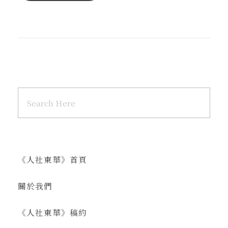
《人社東華》首頁
關於我們
《人社東華》稿約