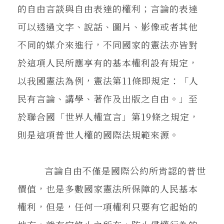
的自由言談與自由表達的權利；言論的表達
可以透過文字、說話、圖片、影像或者其他
不同的媒介來進行，不同國家的憲法亦皆對
於這項人民所應享有的基本權利設有規定，
以我國憲法為例，憲法第11條即規定：「人
民有言論、講學、著作及出版之自由。」至
於聯合國「世界人權宣言」第19條之規定，
則是這項普世人權的國際法規範來源。
言論自由不僅是國際公約所肯認的普世
價值，也是多數國家憲法所保障的人民基本
權利，但是，任何一項權利只要有它起始的