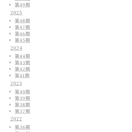
第49期
2025
第48期
第47期
第46期
第45期
2024
第44期
第43期
第42期
第41期
2023
第40期
第39期
第38期
第37期
2022
第36期