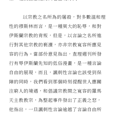
以宗教之名所為的屠殺，對多數溫和理
性的穆斯林而言，是一種莫大的恥辱，和對
伊斯蘭宗教的背叛，但是，以言論之名所進
行對其他宗教的褻瀆，亦非宗教寬容所應見
容的行為。當部份意見指出，查理週刊所發
行有辱伊斯蘭先知的低俗漫畫，是一種言論
自由的展現，而且，諷刺性言論也該受到保
障的同時，我們看到那個時刻提醒世人應關
注窮人的境遇，和倡議宗教間之寬容的羅馬
天主教教宗，為整起事件發出了正義之怒，
他指出，一旦諷刺性言論逾越了言論自由所