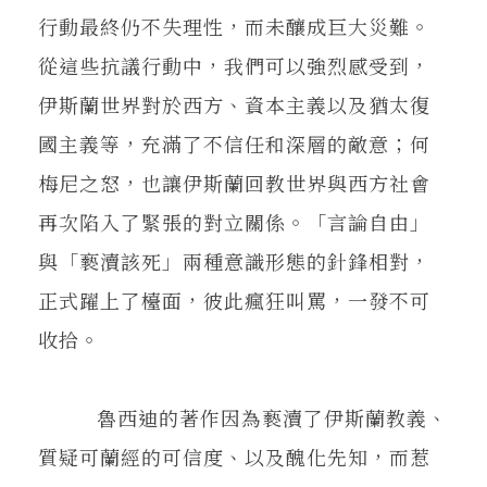
行動最終仍不失理性，而未釀成巨大災難。
從這些抗議行動中，我們可以強烈感受到，
伊斯蘭世界對於西方、資本主義以及猶太復
國主義等，充滿了不信任和深層的敵意；何
梅尼之怒，也讓伊斯蘭回教世界與西方社會
再次陷入了緊張的對立關係。「言論自由」
與「褻瀆該死」兩種意識形態的針鋒相對，
正式躍上了檯面，彼此瘋狂叫罵，一發不可
收拾。
魯西迪的著作因為褻瀆了伊斯蘭教義、
質疑可蘭經的可信度、以及醜化先知，而惹