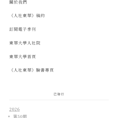
關於我們
《人社東華》稿約
訂閱電子季刊
東華大學人社院
東華大學首頁
《人社東華》臉書專頁
已發行
2026
第50期