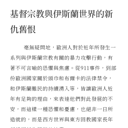
基督宗教與伊斯蘭世界的新
仇舊恨
毫無疑問地，歐洲人對於近年所發生一
系列與伊斯蘭宗教有關的暴力攻擊行動，有
著不可言喻的恐懼與焦慮。從911事件，到部
份歐洲國家關於頭巾和布爾卡的法律禁令，
和伊斯蘭難民的持續湧入等，皆讓歐洲人近
年有足夠的理由，來表達他們對此發展的不
安，而這樣一種恐懼和憂慮，也絕非一日所
造就的，而是西方世界與東方回教國家長年