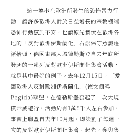
這一連串在歐洲所發生的恐怖暴力行
動，讓許多歐洲人對於日益增長的宗教極端
恐怖行動感到不安，也讓原先蟄伏在歐洲各
地的「反對歐洲伊斯蘭化」右派保守意識逐
漸抬頭，德國東部大城德勒斯登自去年底所
發起的一系列反對歐洲伊斯蘭化集會活動，
就是其中最好的例子。去年12月15日，「愛
國歐洲人反對歐洲伊斯蘭化」(德文簡稱
Pegida)聯盟，在德勒斯登發起了一次大規
模示威遊行，活動約有1萬5千人左右參加，
事實上聯盟自去年10月起，即策劃了每週一
次的反對歐洲伊斯蘭化集會，起先，參與集