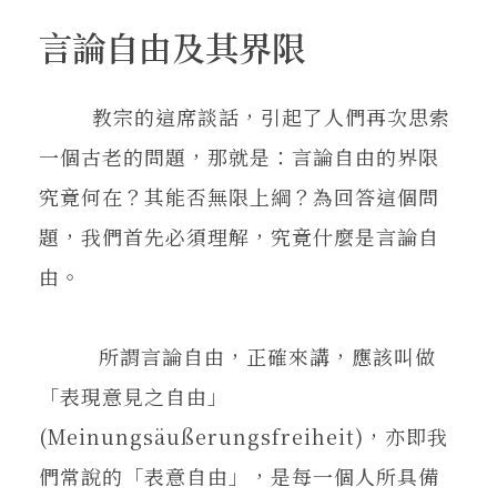
言論自由及其界限
教宗的這席談話，引起了人們再次思索
一個古老的問題，那就是：言論自由的界限
究竟何在？其能否無限上綱？為回答這個問
題，我們首先必須理解，究竟什麼是言論自
由。
所謂言論自由，正確來講，應該叫做
「表現意見之自由」
(Meinungsäußerungsfreiheit)，亦即我
們常說的「表意自由」，是每一個人所具備