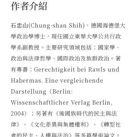
作者介紹
石忠山
(Chung-shan Shih)，德國海德堡大
學政治學博士，現任國立東華大學公共行政
學系副教授。主要研究領域包括：國家學、
政治與法律哲學、國際政治及族群政治。著
有專書：Gerechtigkeit bei Rawls und
Habermas. Eine vergleichende
Darstellung（Berlin:
Wissenschaftlicher Verlag Berlin,
2004）；另著有《後國族時代的民主與法
律》、《文化差異與集體權利》、《轉型社
會的民主、人權與法治》等多篇學術論文。