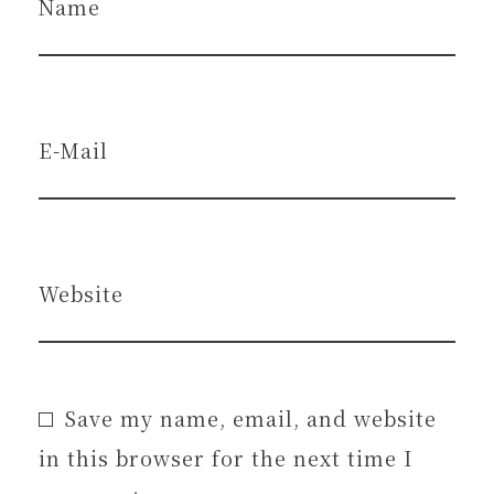
Name
E-Mail
Website
Save my name, email, and website
in this browser for the next time I