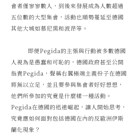
會者僅寥寥數人，到後來發展成為人數超過
五位數的大型集會，活動也順勢蔓延至德國
其他大城如慕尼黑和波昂等。
即便Pegida的主張與行動被多數德國
人視為是愚蠢和可恥的，德國政府甚至公開
指責Pegida，聲稱右翼極端主義份子在德國
將無以立足，並且要參與集會者好好想想，
他們所參加的究竟是什麼樣一種活動。
Pegida在德國的迅速崛起，讓人開始思考，
究竟應如何面對包括德國在內的反歐洲伊斯
蘭化現象？