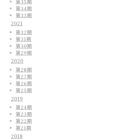
第35期
第34期
第33期
2021
第32期
第31期
第30期
第29期
2020
第28期
第27期
第26期
第25期
2019
第24期
第23期
第22期
第21期
2018