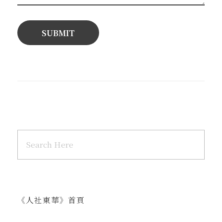
《人社東華》首頁