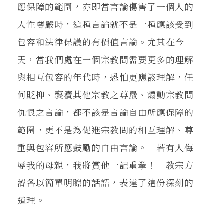
應保障的範圍，亦即當言論傷害了一個人的
人性尊嚴時，這種言論就不是一種應該受到
包容和法律保護的有價值言論。尤其在今
天，當我們處在一個宗教間需要更多的理解
與相互包容的年代時，恐怕更應該理解，任
何貶抑、褻瀆其他宗教之尊嚴、煽動宗教間
仇恨之言論，都不該是言論自由所應保障的
範圍，更不是為促進宗教間的相互理解、尊
重與包容所應鼓勵的自由言論。「若有人侮
辱我的母親，我將賞他一記重拳！」教宗方
濟各以簡單明瞭的話語，表達了這份深刻的
道理。