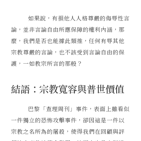
如果說，有損他人人格尊嚴的侮辱性言
論，並非言論自由所應保障的權利內涵，那
麼，我們是否也能據此類推，任何有辱其他
宗教尊嚴的言論，也不該受到言論自由的保
護，一如教宗所言的那般？
結語：宗教寬容與普世價值
巴黎「查理周刊」事件，表面上雖看似
一件獨立的恐怖攻擊事件，卻因這是一件以
宗教之名所為的屠殺，使得我們在回顧與評