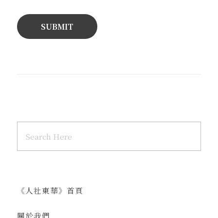
《人社東華》首頁
關於我們