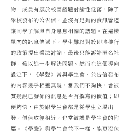
物，成員有感於校園議題討論性低落，除了
學校發布的公告信，並沒有足夠的資訊管道
讓同學了解與自身息息相關的議題。在這樣
單向的訊息傳遞下，學生難以對於即將推行
的政策提出看法討論，最後只能訴諸匿名社
群，難以進一步解決問題。然而在這個導向
設定下，《學聲》常與學生會、公告信發布
的內容幾乎相差無幾，當我們不夠快，會被
質疑說已發佈的訊息是否有撰寫的價值；即
便夠快，由於跟學生會都是從學生立場出
發，價值取徑相近，也常被譏是學生會的附
屬。《學聲》與學生會並不一樣，能更沒包