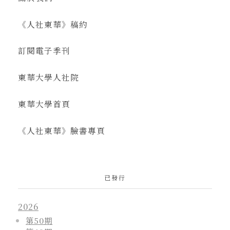
《人社東華》稿約
訂閱電子季刊
東華大學人社院
東華大學首頁
《人社東華》臉書專頁
已發行
2026
第50期