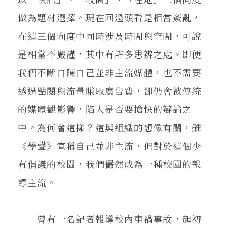
做為題材選擇。現在回過頭看是相當紊亂，
在這三個向度中同時涉及時間與空間，可說
是相當不嚴謹，其中有許多思辨之處。即便
我們不斷自陳自己並非主流媒體，也不需要
透過點閱與流量賺取廣告費，卻仍會被傳統
的媒體觀影響，陷入是否要搶快的辯論之
中。為何會這樣？這與組織的想像有關，雖
《學聲》宣稱自己並非主流，但對於這個少
有倡議的校園，我們儼然成為一種校園的報
導主流。
曾有一名記者報導校內車禍事故，起初