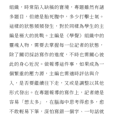
組織，時常陷入缺稿的窘境，專題雖然有諸
多題目，但總是胎死腹中，多少打擊士氣。
這樣的狀態頻頻發生，對於同樣為學生的主
編是極大的挑戰。主編是《學聲》組織中的
靈魂人物，需要去掌握每一位記者的狀態，
除了關切採訪寫作的進度，不時也需關心彼
此的身心近況。做報導這件事，如果成為一
個繁重的壓力源，主編也需適時評估與介
入，是否要繼續往下走，又或是調整以其他
形式發出。在專題報導的寫作上，記者總是
容易「想太多」，在腦海中思考得愈多，愈
不敢輕易下筆，深怕寫錯一個字、一句話就