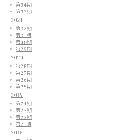
第34期
第33期
2021
第32期
第31期
第30期
第29期
2020
第28期
第27期
第26期
第25期
2019
第24期
第23期
第22期
第21期
2018