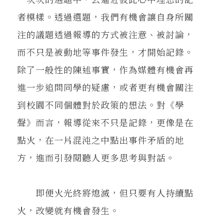
者模樣。透過選題，我們有機會讓自身所關
注的議題透過報導的方式被注意、被討論，
而不只是被動地等事件發生，才開始記錄。
除了一般性的陳述事實，作為媒體有機會再
進一步追問同學的疑慮，或者更有機會關注
到校園不同個體對於政策的想法。對《學
聲》而言，報導從來不只是記錄，更像是在
點火，在一片混沌之中點出事件矛盾的地
方，進而引發閱聽人更多思考與對話。
即便火光終將熄滅，但只要有人持續點
火，改變就有機會發生。