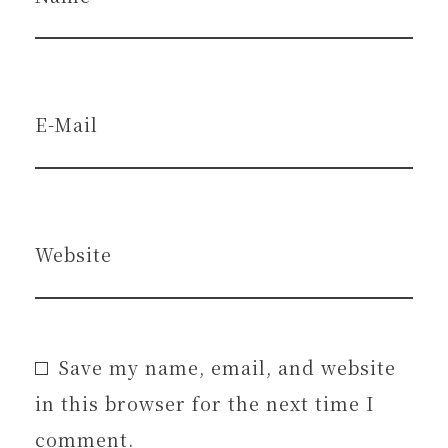
E-Mail
Website
Save my name, email, and website
in this browser for the next time I
comment.