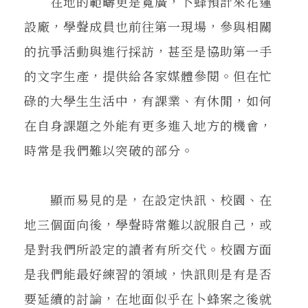
在地的範疇更是寬廣，卜蜂預計來花蓮
設廠，學聲成員也前往第一現場，參與相關
的抗爭活動與進行採訪，甚至是協助第一手
的文字生產，提供給各家媒體參閱。但在忙
碌的大學生生活中，有課業、有休閒，如何
在自身課題之外能有更多進入地方的機會，
時常是我們難以突破的部分。
顯而易見的是，在設定快訊、校園、在
地三個面向後，學聲時常難以說服自己，或
是對我們所設定的讀者有所交代。校園方面
是我們能最好練習的領域，快訊則是有是否
要延續的討論，在地面似乎在卜蜂案之後就