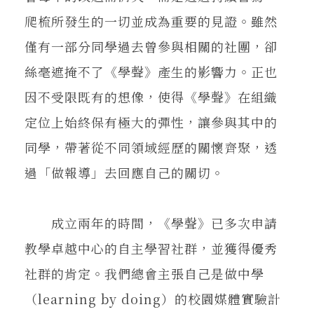
爬梳所發生的一切並成為重要的見證。雖然
僅有一部分同學過去曾參與相關的社團，卻
絲毫遮掩不了《學聲》產生的影響力。正也
因不受限既有的想像，使得《學聲》在組織
定位上始終保有極大的彈性，讓參與其中的
同學，帶著從不同領域經歷的關懷齊聚，透
過「做報導」去回應自己的關切。
成立兩年的時間，《學聲》已多次申請
教學卓越中心的自主學習社群，並獲得優秀
社群的肯定。我們總會主張自己是做中學
（learning by doing）的校園媒體實驗計