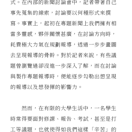
式。在內部的新聞討論會中，記者帶著自己
事先蒐集的線索，討論要以何種形式來撰
寫。事實上，起初在專題新聞上我們擁有相
當多靈感，夥伴關懷甚廣，在討論方向時，
耗費極大力氣在規劃報導，透過一步步畫圖
去呈現報導的骨幹。對於記者來說，有些議
題曾瀏覽過卻沒進一步深入了解，而在討論
與製作專題報導時，便能逐步勾勒出想呈現
的報導以及想發揮的影響力。
然而，在有限的大學生活中，一名學生
時常得要面對修課、報告、考試，甚至是打
工等議題，也就使得如我們這樣「辛苦」的