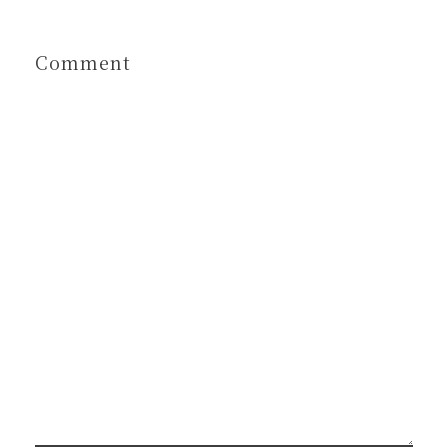
Comment