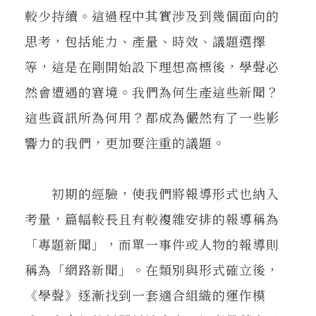
較少持續。這過程中其實涉及到幾個面向的
思考，包括能力、產量、時效、議題選擇
等，這是在剛開始設下理想高標後，學聲必
然會遭遇的窘境。我們為何生產這些新聞？
這些資訊所為何用？都成為儼然有了一些影
響力的我們，更加要注重的議題。
初期的經驗，使我們將報導形式也納入
考量，篇幅較長且有較複雜安排的報導稱為
「專題新聞」，而單一事件或人物的報導則
稱為「網路新聞」。在類別與形式確立後，
《學聲》逐漸找到一套適合組織的運作模