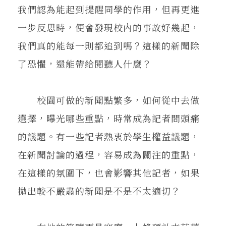
我們認為能起到提醒同學的作用，但再更進
一步反思時，便會發現校內的事故好幾起，
我們真的能每一則都追到嗎？這樣的新聞除
了恐懼，還能帶給閱聽人什麼？
校園可做的新聞點繁多，如何從中去做
選擇，曝光哪些重點，時常成為記者間頭痛
的議題。有一些記者熱衷於學生權益議題，
在新聞討論的過程，容易成為關注的重點，
在這樣的氛圍下，也會影響其他記者，如果
拋出較不嚴肅的新聞是不是不太適切？