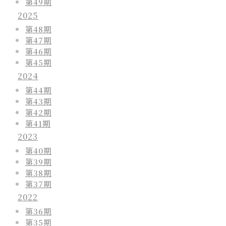
第49期
2025
第48期
第47期
第46期
第45期
2024
第44期
第43期
第42期
第41期
2023
第40期
第39期
第38期
第37期
2022
第36期
第35期