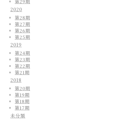
第29期
2020
第28期
第27期
第26期
第25期
2019
第24期
第23期
第22期
第21期
2018
第20期
第19期
第18期
第17期
未分類