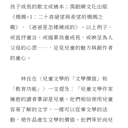
孩子成長的散文或繪本；黑眼睛文化出版
《媽媽+1：二十首絕望與希望的媽媽之
歌》、《爸爸是怎樣練成的》。以上例子，
或直抒童言，或描摹孩童成長，或映呈為人
父母的心思……，足見兒童的魅力與創作者
的童心。
林良在〈兒童文學的「文學價值」和
「教育功能」〉一文提及：「兒童文學作家
擁抱的讀者羣卻是兒童。他們相信使用兒童
容易了解的文字，一樣可以從事文學的活
動，使作品產生文學的價值。他們等於向兒