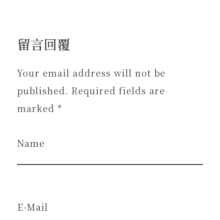
留言回覆
Your email address will not be
published. Required fields are
marked *
Name
E-Mail