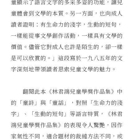
童顯示了語言文字的多采多姿的功能，讓兒
童體會到文學的本質。另一方面，也向成人
讀者證明：有生命力的淺字，生動的短句，
一樣能從事文學創作活動，一樣具有文學的
價值。儘管它對成人也許是陌生的，卻一樣
是可以欣賞的。」這段寫於一九八五年的文
字深刻地帶領讀者思索兒童文學的魅力。
翻閱此本《林君鴻兒童學獎作品集》中
的「童詩」與「童話」，對照「生命力的淺
字」、「生動的短句」等語言特質，《林君
鴻兒童學獎作品集》的表現令人驚艷，因作
家氣性不同，適合題材的裁縫方法不同，或