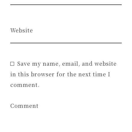
Website
Save my name, email, and website
in this browser for the next time I
comment.
Comment