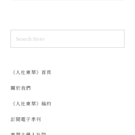
《人社東華》首頁
關於我們
《人社東華》稿約
訂閱電子季刊
東華大學人社院