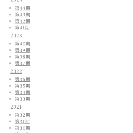
第44期
第43期
第42期
第41期
2023
第40期
第39期
第38期
第37期
2022
第36期
第35期
第34期
第33期
2021
第32期
第31期
第30期