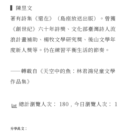
▍陳昱文
著有詩集《還在》（島座放送出版）。曾獲
《創世紀》六十年詩獎、文化部臺灣詩人流
浪計畫補助、楊牧文學研究獎、後山文學年
度新人獎等。仍在練習平衡生活的節奏。
——轉載自《天空中的魚：林君鴻兒童文學
作品集》
總計瀏覽人次： 180
, 今日瀏覽人次： 1
分享此文：