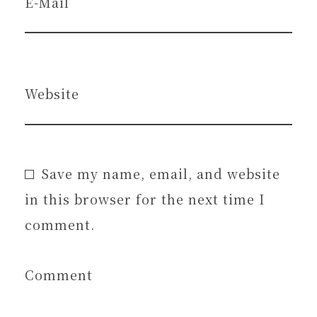
E-Mail
Website
Save my name, email, and website
in this browser for the next time I
comment.
Comment