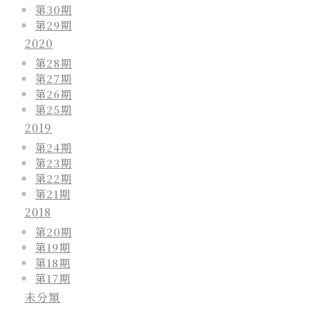
第30期
第29期
2020
第28期
第27期
第26期
第25期
2019
第24期
第23期
第22期
第21期
2018
第20期
第19期
第18期
第17期
未分類