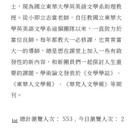
士，現為國立東華大學英美語文學系助理教
授。從小即立志當老師，自任教國立東華大
學英美語文學系這個團隊以來，一直致力於
當位良師。每年都教大一必修課，也常常當
大一的導師，總是想在課堂上加入一些有啟
發性的新內容，和新團員們一起探討人生重
要的課題。學術論文發表於《女學學誌》、
《東華人文學報》、《華梵人文學報》等期
刊。
總計瀏覽人次： 553
, 今日瀏覽人次： 2