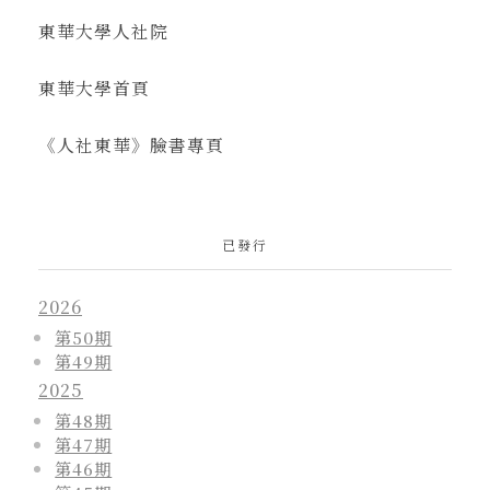
東華大學人社院
東華大學首頁
《人社東華》臉書專頁
已發行
2026
第50期
第49期
2025
第48期
第47期
第46期