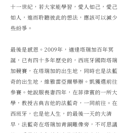
十一世紀，若大家能學習，愛人如己，愛己
如人，進而聆聽彼此的想法，應該可以減少
些紛爭。
最後是感恩。2009年，適逢塔瑞加百年冥
誕，已有四十多年歷史的，西班牙國際塔瑞
加競賽，在塔瑞加的出生地，同時也是法藍
奇的出生地，維雅雷亞爾舉辦。凱獲選前往
參賽。她說服喪妻四年，在菲律賓的一所大
學，教授古典吉他的法藍奇，一同前往。在
西班牙，也是他人生，的最後一天的大清
早，法藍奇在塔瑞加青銅雕像旁，不可思議