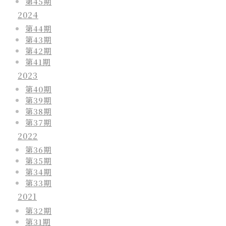
第45期
2024
第44期
第43期
第42期
第41期
2023
第40期
第39期
第38期
第37期
2022
第36期
第35期
第34期
第33期
2021
第32期
第31期