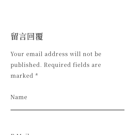
留言回覆
Your email address will not be
published. Required fields are
marked *
Name