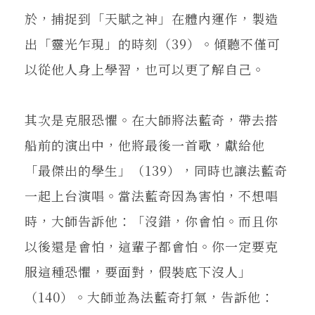
於，捕捉到「天賦之神」在體內運作，製造
出「靈光乍現」的時刻（39）。傾聽不僅可
以從他人身上學習，也可以更了解自己。
其次是克服恐懼。在大師將法藍奇，帶去搭
船前的演出中，他將最後一首歌，獻給他
「最傑出的學生」（139），同時也讓法藍奇
一起上台演唱。當法藍奇因為害怕，不想唱
時，大師告訴他：「沒錯，你會怕。而且你
以後還是會怕，這輩子都會怕。你一定要克
服這種恐懼，要面對，假裝底下沒人」
（140）。大師並為法藍奇打氣，告訴他：