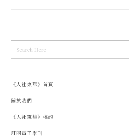
《人社東華》首頁
關於我們
《人社東華》稿約
訂閱電子季刊