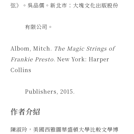
弦》。吳品儒。新北市：大塊文化出版股份
有限公司。
Albom, Mitch.
The Magic Strings of
Frankie Presto
. New York: Harper
Collins
Publishers, 2015.
作者介紹
陳淑玲，美國西雅圖華盛頓大學比較文學博