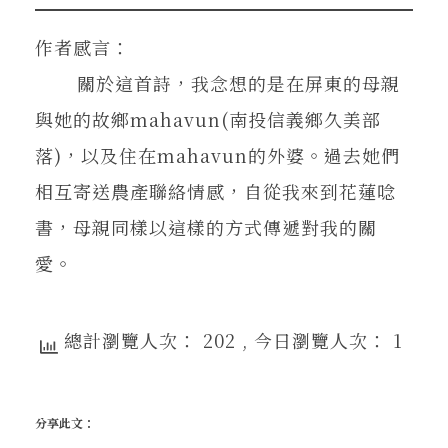
作者感言：
關於這首詩，我念想的是在屏東的母親
與她的故鄉mahavun(南投信義鄉久美部
落)，以及住在mahavun的外婆。過去她們
相互寄送農產聯絡情感，自從我來到花蓮唸
書，母親同樣以這樣的方式傳遞對我的關
愛。
總計瀏覽人次： 202
, 今日瀏覽人次： 1
分享此文：