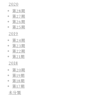
2020
第28期
第27期
第26期
第25期
2019
第24期
第23期
第22期
第21期
2018
第20期
第19期
第18期
第17期
未分類