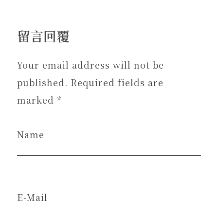
留言回覆
Your email address will not be
published. Required fields are
marked *
Name
E-Mail