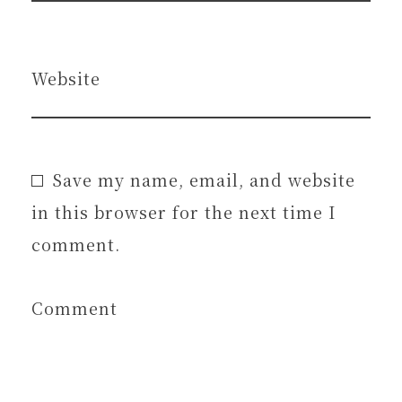
Website
Save my name, email, and website
in this browser for the next time I
comment.
Comment