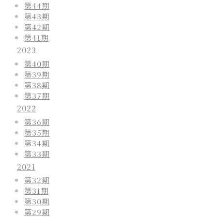
第44期
第43期
第42期
第41期
2023
第40期
第39期
第38期
第37期
2022
第36期
第35期
第34期
第33期
2021
第32期
第31期
第30期
第29期