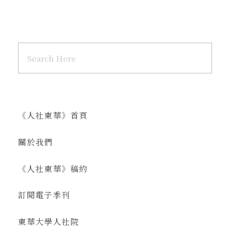
《人社東華》首頁
關於我們
《人社東華》稿約
訂閱電子季刊
東華大學人社院