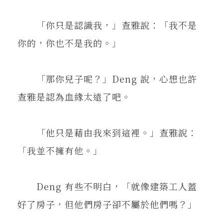
「你只是認識我，」查雅說：「我不是
你的，你也不是我的。」
「那你兒子呢？」Deng 說，心想也許
查雅是認為血緣太遠了吧。
「他只是藉由我來到這裡。」查雅說：
「我並不擁有他。」
Deng 有些不明白，「就像建築工人蓋
好了房子，但他們房子卻不屬於他們嗎？」