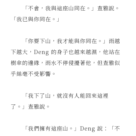
「不會，我與這座山同在。」查雅說。
「我已與你同在。」
「你要下山，我才能與你同在。」雨越
下越大，Deng 的身子也越來越濕，他站在
樹傘的邊緣，雨水不停侵擾著他，但查雅似
乎絲毫不受影響。
「我下了山，就沒有人能回來這裡
了。」查雅說。
「我們擁有這座山。」Deng 說：「不