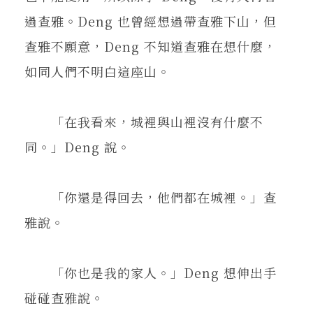
過查雅。Deng 也曾經想過帶查雅下山，但
查雅不願意，Deng 不知道查雅在想什麼，
如同人們不明白這座山。
「在我看來，城裡與山裡沒有什麼不
同。」Deng 說。
「你還是得回去，他們都在城裡。」查
雅說。
「你也是我的家人。」Deng 想伸出手
碰碰查雅說。