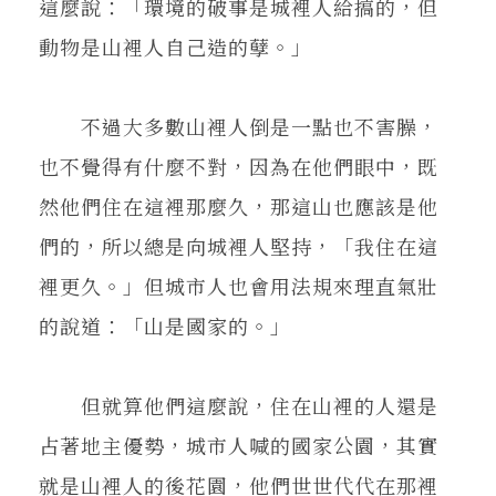
這麼說：「環境的破事是城裡人給搞的，但
動物是山裡人自己造的孽。」
不過大多數山裡人倒是一點也不害臊，
也不覺得有什麼不對，因為在他們眼中，既
然他們住在這裡那麼久，那這山也應該是他
們的，所以總是向城裡人堅持，「我住在這
裡更久。」但城市人也會用法規來理直氣壯
的說道：「山是國家的。」
但就算他們這麼說，住在山裡的人還是
占著地主優勢，城市人喊的國家公園，其實
就是山裡人的後花園，他們世世代代在那裡