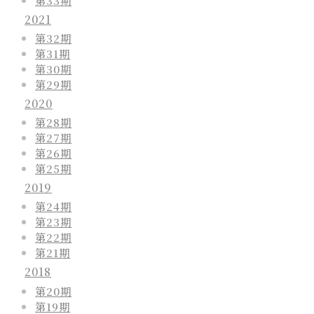
2021
第32期
第31期
第30期
第29期
2020
第28期
第27期
第26期
第25期
2019
第24期
第23期
第22期
第21期
2018
第20期
第19期