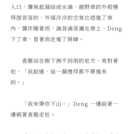
入口，霧氣起凝結成水滴，越野車的外殼變
得溼答答的，外頭冷冷的空氣也透進了車
內，霧伴隨著雨，滴答滴答灑在車上，Deng
下了車，冒著雨走進了屏障。
查雅站在樹下淋不到雨的地方，背對著
他，「我說過，這一個禮拜都不要進來
的。」
「我來帶你下山。」Deng 一邊說著一
邊朝著查雅走近。