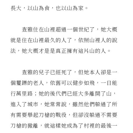
長大，以山為食，也以山為家。
查雅住在山裡超過一個世紀了，她大概
就是住在山裡最久的人了，依照山裡人的說
法，她大概才是是真正擁有這片山的人。
查雅的兒子已經死了，但她本人卻是一
個矍鑠的老人，依舊可以健步如飛，一日能
行萬里路；她的後代們已經大多離開了山，
進入了城市，她常常說，雖然他們躲過了所
有需要舉起刀槍的戰役，但卻沒躲過不需要
刀槍的撤離，就這樣她成為了村裡的最後一