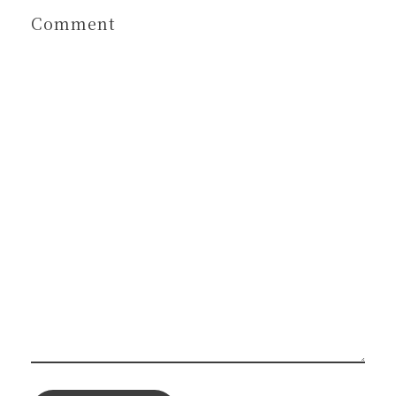
Comment