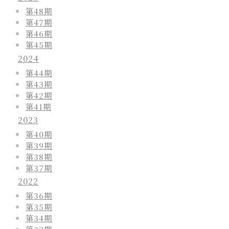
第48期
第47期
第46期
第45期
2024
第44期
第43期
第42期
第41期
2023
第40期
第39期
第38期
第37期
2022
第36期
第35期
第34期
第33期