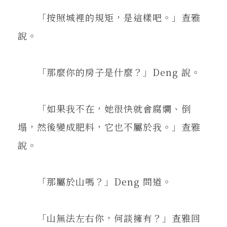
「按照城裡的規矩，是這樣吧。」查雅
說。
「那麼你的房子是什麼？」Deng 說。
「如果我不在，她很快就會腐爛、倒
塌，然後變成肥料，它也不屬於我。」查雅
說。
「那屬於山嗎？」Deng 問道。
「山無法左右你，何談擁有？」查雅回