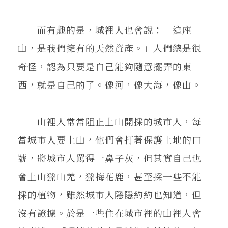
而有趣的是，城裡人也會說：「這座
山，是我們擁有的天然資產。」人們總是很
奇怪，認為只要是自己能夠隨意擺弄的東
西，就是自己的了。像河，像大海，像山。
山裡人常常阻止上山開採的城市人，每
當城市人要上山，他們會打著保護土地的口
號，將城市人罵得一鼻子灰，但其實自己也
會上山獵山羌，獵梅花鹿，甚至採一些不能
採的植物，雖然城市人隱隱約約也知道，但
沒有證據。於是一些住在城市裡的山裡人會