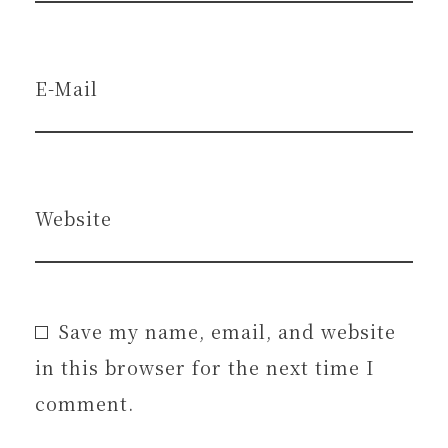
E-Mail
Website
Save my name, email, and website
in this browser for the next time I
comment.