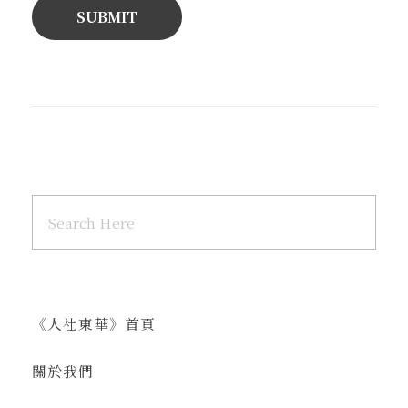
《人社東華》首頁
關於我們