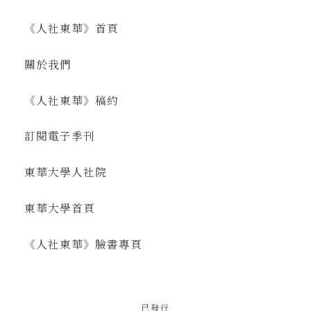
《人社東華》首頁
關於我們
《人社東華》稿約
訂閱電子季刊
東華大學人社院
東華大學首頁
《人社東華》臉書專頁
已發行