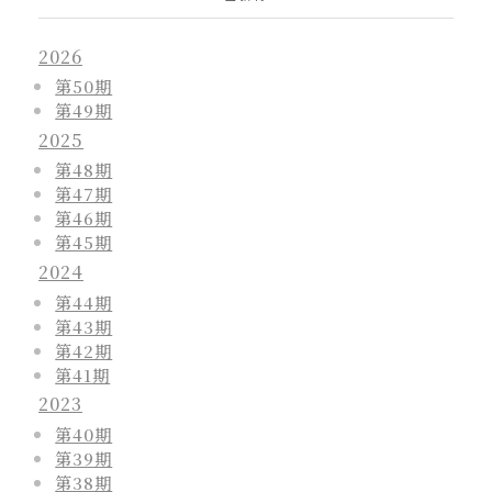
2026
第50期
第49期
2025
第48期
第47期
第46期
第45期
2024
第44期
第43期
第42期
第41期
2023
第40期
第39期
第38期