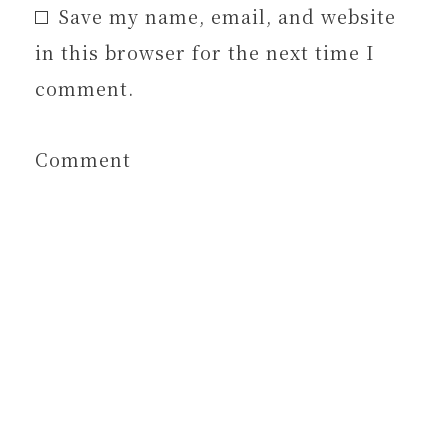
Save my name, email, and website
in this browser for the next time I
comment.
Comment