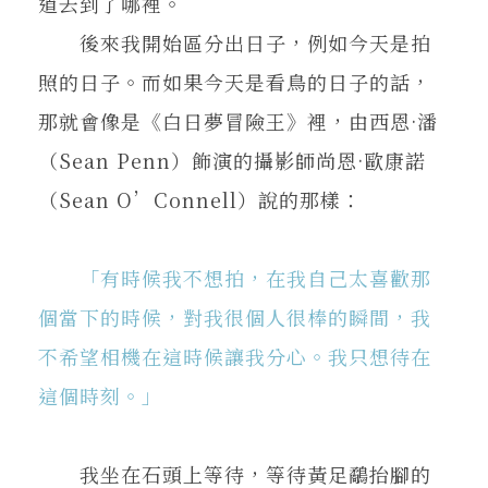
道去到了哪裡。
後來我開始區分出日子，例如今天是拍
照的日子。而如果今天是看鳥的日子的話，
那就會像是《白日夢冒險王》裡，由西恩·潘
（Sean Penn）飾演的攝影師尚恩·歐康諾
（Sean O’Connell）說的那樣：
「有時候我不想拍，在我自己太喜歡那
個當下的時候，對我很個人很棒的瞬間，我
不希望相機在這時候讓我分心。我只想待在
這個時刻。」
我坐在石頭上等待，等待黃足鷸抬腳的