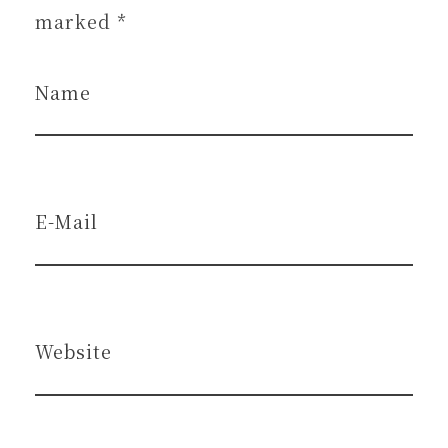
marked *
Name
E-Mail
Website