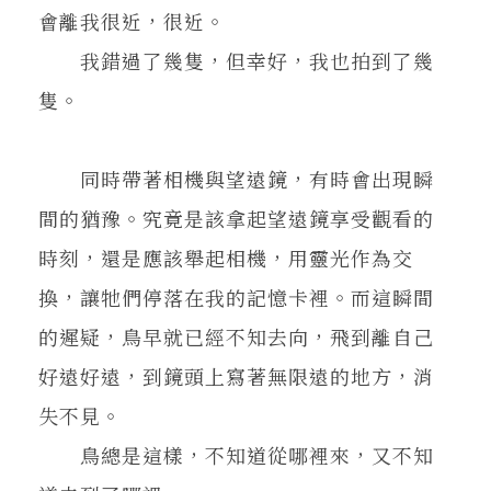
會離我很近，很近。
我錯過了幾隻，但幸好，我也拍到了幾
隻。
同時帶著相機與望遠鏡，有時會出現瞬
間的猶豫。究竟是該拿起望遠鏡享受觀看的
時刻，還是應該舉起相機，用靈光作為交
換，讓牠們停落在我的記憶卡裡。而這瞬間
的遲疑，鳥早就已經不知去向，飛到離自己
好遠好遠，到鏡頭上寫著無限遠的地方，消
失不見。
鳥總是這樣，不知道從哪裡來，又不知