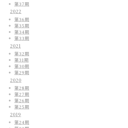
第37期
2022
第36期
第35期
第34期
第33期
2021
第32期
第31期
第30期
第29期
2020
第28期
第27期
第26期
第25期
2019
第24期