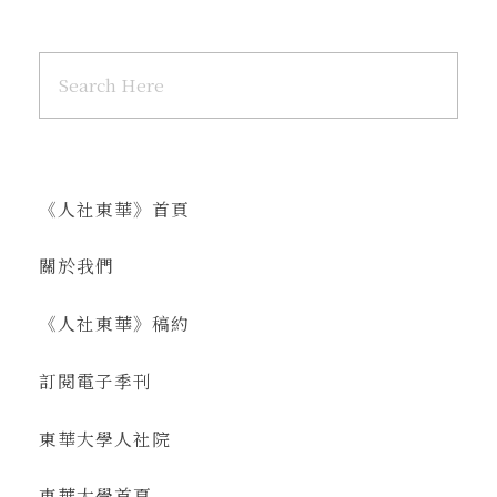
《人社東華》首頁
關於我們
《人社東華》稿約
訂閱電子季刊
東華大學人社院
東華大學首頁