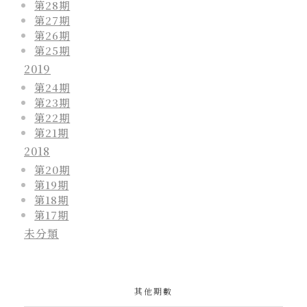
第28期
第27期
第26期
第25期
2019
第24期
第23期
第22期
第21期
2018
第20期
第19期
第18期
第17期
未分類
其他期數