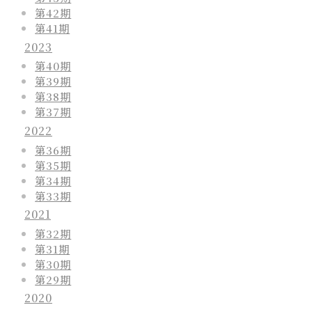
第42期
第41期
2023
第40期
第39期
第38期
第37期
2022
第36期
第35期
第34期
第33期
2021
第32期
第31期
第30期
第29期
2020