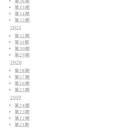
第36期
第35期
第34期
第33期
2021
第32期
第31期
第30期
第29期
2020
第28期
第27期
第26期
第25期
2019
第24期
第23期
第22期
第21期