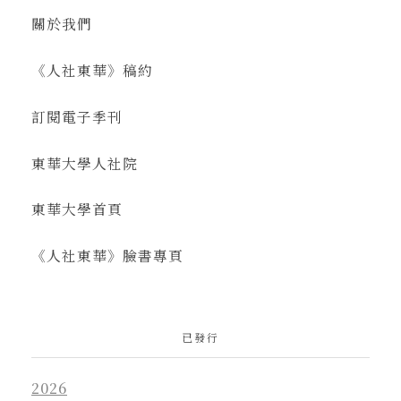
關於我們
《人社東華》稿約
訂閱電子季刊
東華大學人社院
東華大學首頁
《人社東華》臉書專頁
已發行
2026