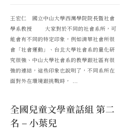
王宏仁 國立中山大學西灣學院院長暨社會
學系教授 大家對於不同的社會系所，可
能會有不同的特定印象，例如清華社會所很
會「社會運動」、台北大學社會系的量化研
究很強、中山大學社會系的教學跟社區有很
強的連結，這些印象也說明了，不同系所在
面對外在環境跟挑戰時， ...
全國兒童文學童話組 第二
名 – 小葉兒