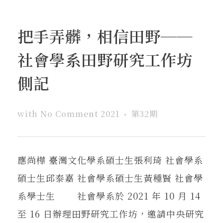
把手弄髒，相信田野──
社會學系田野研究工作坊
側記
with
No Comment
2021
第32期
應尚樺 臺灣文化學系碩士生張利琦 社會學系
碩士生邱泰嘉 社會學系碩士生黃種賢 社會學
系學士生 社會學系於 2021 年 10 月 14
至 16 日辦理田野研究工作坊，邀請中央研究