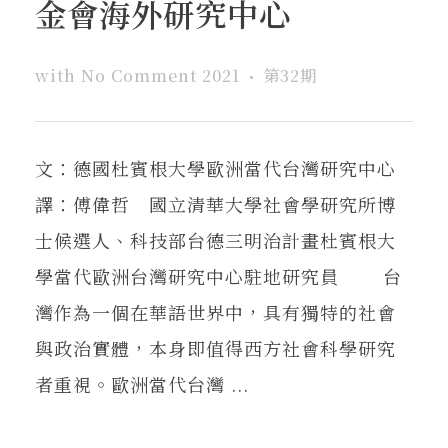
金會海外研究中心
with
No Comment
2021
第32期
文：德國杜賓根大學歐洲當代台灣研究中心
譯：傅偉哲 國立清華大學社會學研究所博
士候選人、科技部台德三明治計畫杜賓根大
學當代歐洲台灣研究中心駐地研究員 台
灣作為一個在華語世界中，具有獨特的社會
與政治實體，本身即值得西方社會科學研究
者重視。歐洲當代台灣 ...