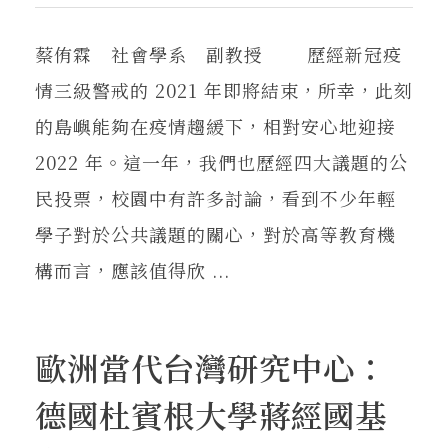
蔡侑霖 社會學系 副教授 歷經新冠疫
情三級警戒的 2021 年即將結束，所幸，此刻
的島嶼能夠在疫情趨緩下，相對安心地迎接
2022 年。這一年，我們也歷經四大議題的公
民投票，校園中有許多討論，看到不少年輕
學子對於公共議題的關心，對於高等教育機
構而言，應該值得欣 ...
歐洲當代台灣研究中心：
德國杜賓根大學蔣經國基