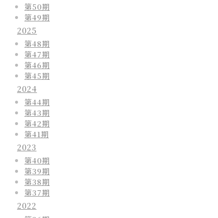
第50期
第49期
2025
第48期
第47期
第46期
第45期
2024
第44期
第43期
第42期
第41期
2023
第40期
第39期
第38期
第37期
2022